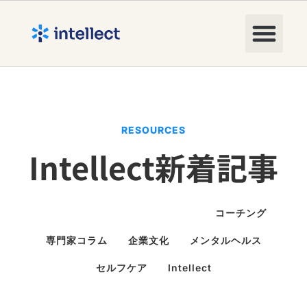
RESOURCES
Intellect新着記事
職場のポジティブメンタルヘルス
コーチング
専門家コラム
企業文化
メンタルヘルス
セルフケア
Intellect