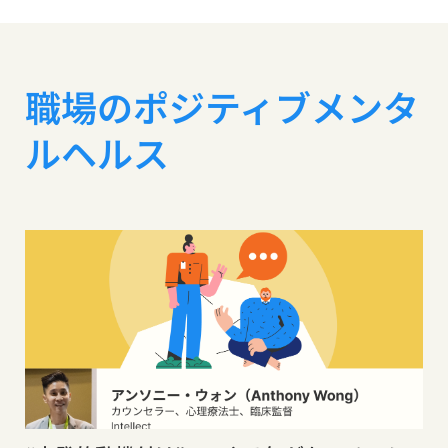
職場のポジティブメンタ
ルヘルス