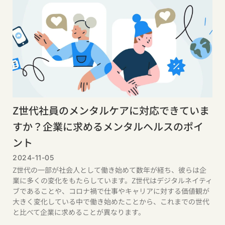
Z世代社員のメンタルケアに対応できていま
すか？企業に求めるメンタルヘルスのポイ
ント
2024-11-05
Z世代の一部が社会人として働き始めて数年が経ち、彼らは企
業に多くの変化をもたらしています。Z世代はデジタルネイティ
ブであることや、コロナ禍で仕事やキャリアに対する価値観が
大きく変化している中で働き始めたことから、これまでの世代
と比べて企業に求めることが異なります。