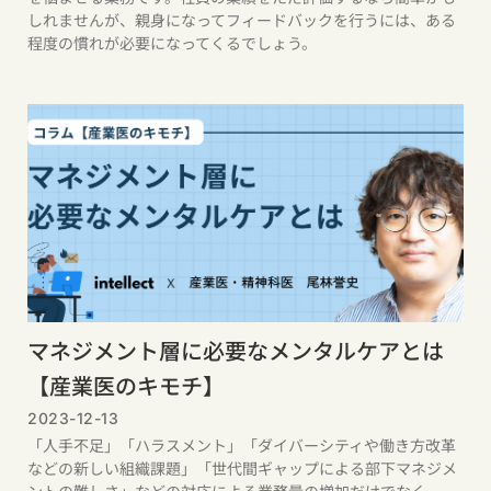
しれませんが、親身になってフィードバックを行うには、ある
程度の慣れが必要になってくるでしょう。
マネジメント層に必要なメンタルケアとは
【産業医のキモチ】
2023-12-13
「人手不足」「ハラスメント」「ダイバーシティや働き方改革
などの新しい組織課題」「世代間ギャップによる部下マネジメ
ントの難しさ」などの対応による業務量の増加だけでなく、