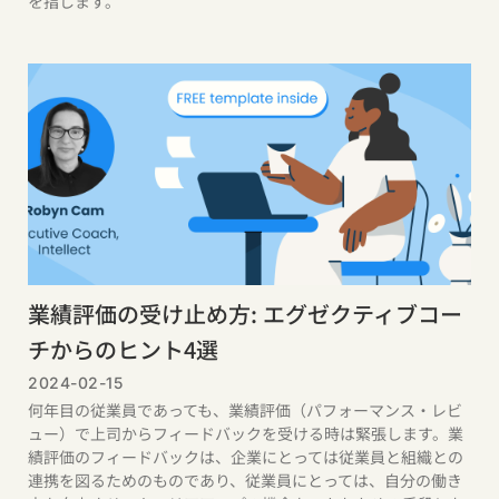
を指します。
業績評価の受け止め方: エグゼクティブコー
チからのヒント4選
2024-02-15
何年目の従業員であっても、業績評価（パフォーマンス・レビ
ュー）で上司からフィードバックを受ける時は緊張します。業
績評価のフィードバックは、企業にとっては従業員と組織との
連携を図るためのものであり、従業員にとっては、自分の働き