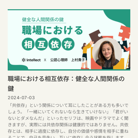
職場における相互依存：健全な人間関係の
鍵
2024-07-03
「共依存」という関係について耳にしたことがある方も多いで
しょう。「一緒にいてくれないなら生きていけない」「君がい
ないとダメなんだ」といったセリフは、映画やドラマでよく聞
きますが、実際には共依存関係は健康的ではありません。共依
存とは、相手に過度に依存し、自分の価値や感情を相手に重ね
ることで、自己を見失い、互いに依存し合う状態を指します。