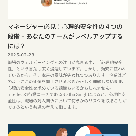
マネージャー必見！心理的安全性の４つの
段階 – あなたのチームがレベルアップする
には？
2025-02-28
職場のウェルビーイングへの注目が高まる中、「心理的安全
性」という言葉も広く浸透しています。しかし、頻繁に使われ
ているからこそ、本来の意味が失われつつあります。企業はど
のようにこの価値を向上させるべきか正しく理解しないまま、
心理的安全性を求めている組織もいるかもしれません。
Intellectの行動コーチであるNistha Singhによると、心理的安
全性は、職場の対人関係において何らかのリスクを取ることが
できるという共通の考えを指します。