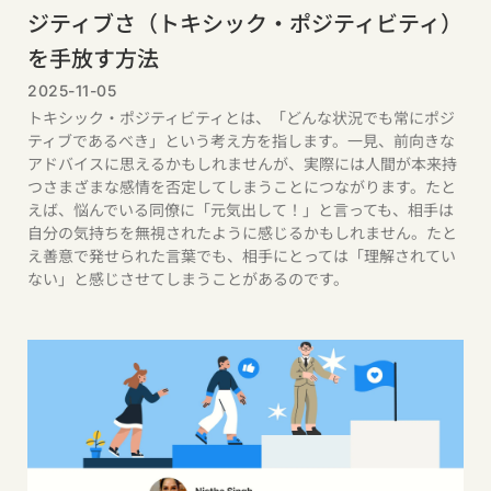
ジティブさ（トキシック・ポジティビティ）
を手放す方法
2025-11-05
トキシック・ポジティビティとは、「どんな状況でも常にポジ
ティブであるべき」という考え方を指します。一見、前向きな
アドバイスに思えるかもしれませんが、実際には人間が本来持
つさまざまな感情を否定してしまうことにつながります。たと
えば、悩んでいる同僚に「元気出して！」と言っても、相手は
自分の気持ちを無視されたように感じるかもしれません。たと
え善意で発せられた言葉でも、相手にとっては「理解されてい
ない」と感じさせてしまうことがあるのです。