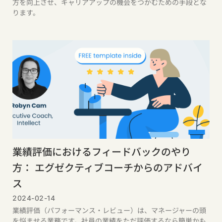
方を向上させ、キャリアアップの機会をつかむための手段とな
ります。
業績評価におけるフィードバックのやり
方： エグゼクティブコーチからのアドバイ
ス
2024-02-14
業績評価（パフォーマンス・レビュー）は、マネージャーの頭
を悩ませる業務です。社員の業績をただ評価するなら簡単かも